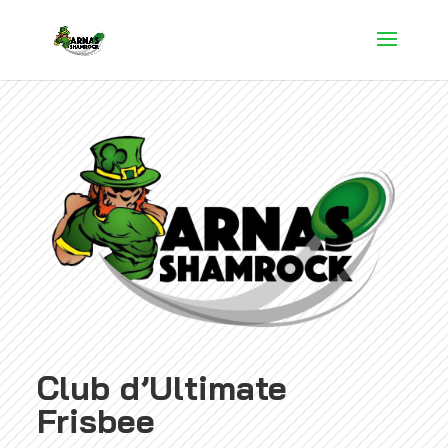
Club d’Ultimate
Frisbee