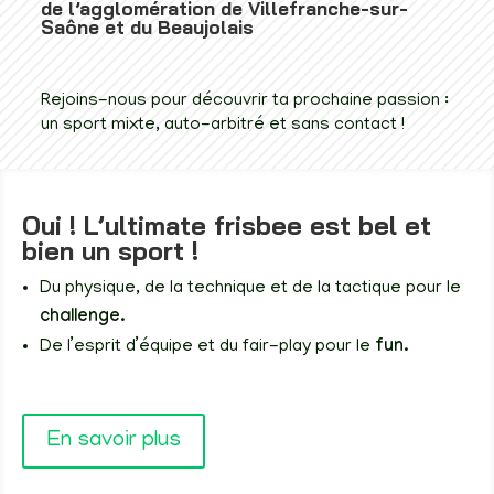
de l’agglomération de Villefranche-sur-
Saône et du Beaujolais
Rejoins-nous pour découvrir ta prochaine passion :
un sport mixte, auto-arbitré et sans contact !
Oui ! L’ultimate frisbee est bel et
bien un sport !
Du physique, de la technique et de la tactique pour le
challenge.
De l’esprit d’équipe et du fair-play pour le
fun.
En savoir plus