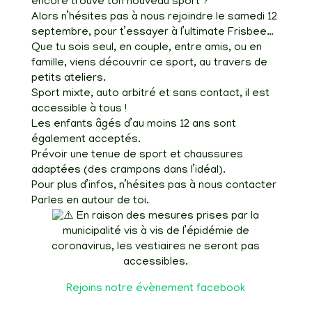
encore trouvé ton nouveau sport ?
Alors n’hésites pas à nous rejoindre le samedi 12
septembre, pour t’essayer à l’ultimate Frisbee…
Que tu sois seul, en couple, entre amis, ou en
famille, viens découvrir ce sport, au travers de
petits ateliers.
Sport mixte, auto arbitré et sans contact, il est
accessible à tous !
Les enfants âgés d’au moins 12 ans sont
également acceptés.
Prévoir une tenue de sport et chaussures
adaptées (des crampons dans l’idéal).
Pour plus d’infos, n’hésites pas à nous contacter
Parles en autour de toi.
En raison des mesures prises par la
municipalité vis à vis de l’épidémie de
coronavirus, les vestiaires ne seront pas
accessibles.
Rejoins notre évènement facebook