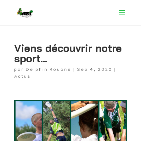
Viens découvrir notre
sport…
par
Delphin Rouane
|
Sep 4, 2020
|
Actus